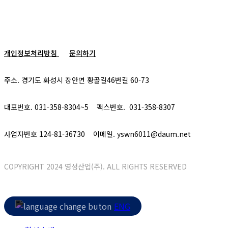
개인정보처리방침
문의하기
주소. 경기도 화성시 장안면 황골길46번길 60-73
대표번호. 031-358-8304~5
팩스번호. 031-358-8307
사업자번호
124-81-36730
이메일. yswn6011@daum.net
COPYRIGHT 2024 영성산업(주). ALL RIGHTS RESERVED
Close
ENG
Menu